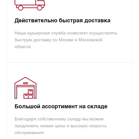
info@tradecart.ru
Действительно быстрая доставка
Наша курьерская служба позволяет осуществлять
быструю доставку по Москве и Московской
области.
Большой ассортимент на складе
Благодаря собственному складу мы можем
предложить низкие цены и высокую скорость
обслуживания.