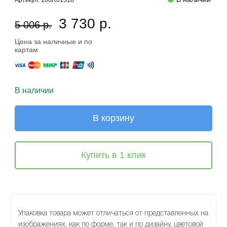
Артикул:
106R01318
3 730 р.
5 006 р.
Цена за наличные и по
картам
В наличии
В корзину
Купить в 1 клик
Упаковка товара может отличаться от представленных на
изображениях, как по форме, так и по дизайну, цветовой