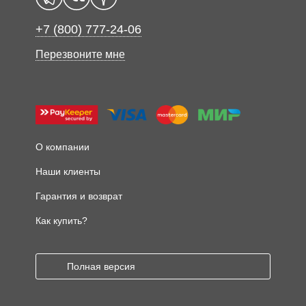
+7 (800) 777-24-06
Перезвоните мне
О компании
Наши клиенты
Гарантия и возврат
Как купить?
Полная версия