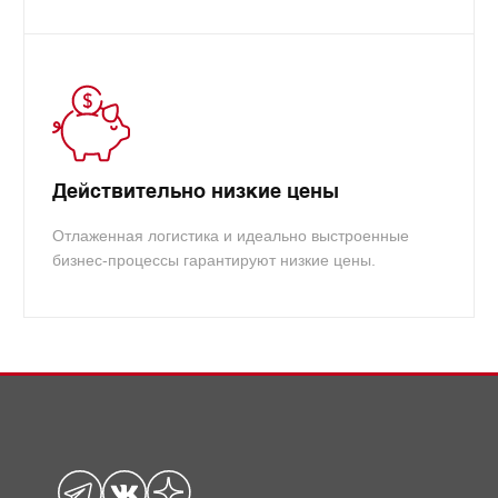
Действительно низкие цены
Отлаженная логистика и идеально выстроенные
бизнес-процессы гарантируют низкие цены.