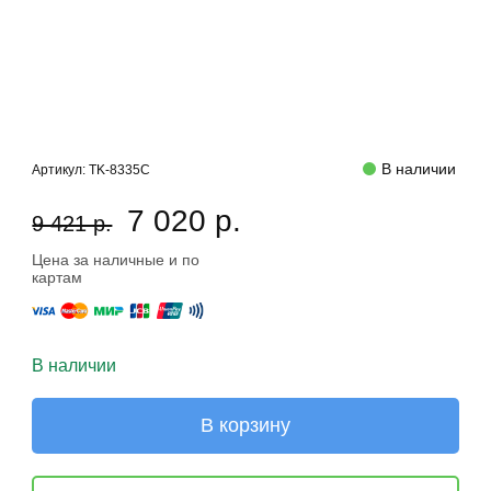
В наличии
Артикул:
TK-8335C
7 020 р.
9 421 р.
Цена за наличные и по
картам
В наличии
В корзину