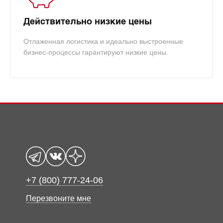
Действительно низкие цены
Отлаженная логистика и идеально выстроенные
бизнес-процессы гарантируют низкие цены.
+7 (800) 777-24-06
Перезвоните мне