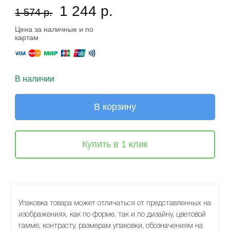
1 244 р.
1 574 р.
Цена за наличные и по
картам
В наличии
В корзину
Купить в 1 клик
Упаковка товара может отличаться от представленных на
изображениях, как по форме, так и по дизайну, цветовой
гамме, контрасту, размерам упаковки, обозначениям на