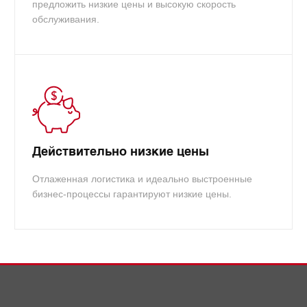
предложить низкие цены и высокую скорость
обслуживания.
Действительно низкие цены
Отлаженная логистика и идеально выстроенные
бизнес-процессы гарантируют низкие цены.