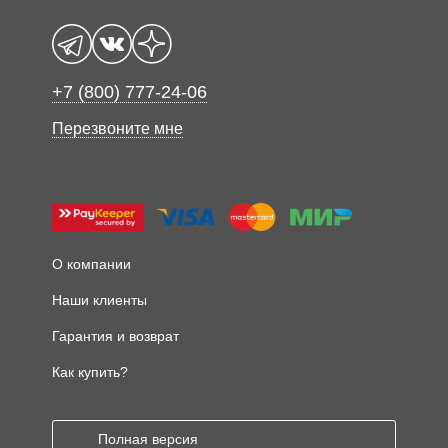
+7 (800) 777-24-06
Перезвоните мне
О компании
Наши клиенты
Гарантия и возврат
Как купить?
Полная версия