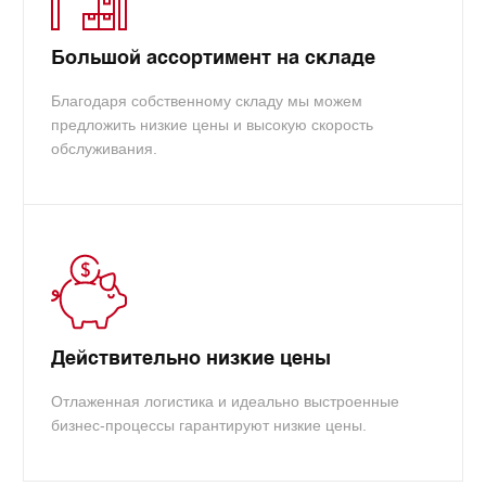
Большой ассортимент на складе
Благодаря собственному складу мы можем
предложить низкие цены и высокую скорость
обслуживания.
Действительно низкие цены
Отлаженная логистика и идеально выстроенные
бизнес-процессы гарантируют низкие цены.