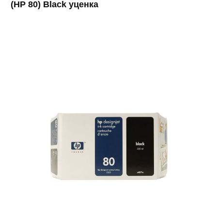
(HP 80) Black уценка