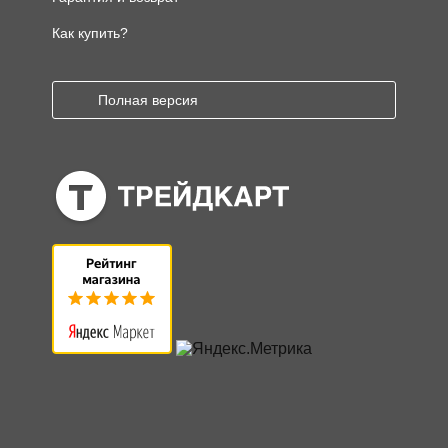
Как купить?
Полная версия