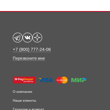
+7 (800) 777-24-06
Перезвоните мне
О компании
Наши клиенты
Гарантия и возврат