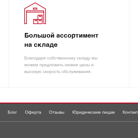
Большой ассортимент
на складе
Благодаря собственному складу мы
можем предложить низкие цены и
высокую скорость обслуживания.
Блог
Оферта
Отзывы
Юридическим лицам
Контак