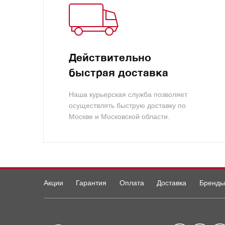
Действительно
быстрая доставка
Наша курьерская служба позволяет
осуществлять быструю доставку по
Москве и Московской области.
Акции
Гарантия
Оплата
Доставка
Бренды