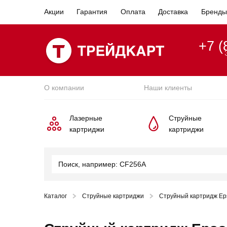
Акции
Гарантия
Оплата
Доставка
Бренды
+7 (
О компании
Наши клиенты
Лазерные
Струйные
картриджи
картриджи
Каталог
Струйные картриджи
Струйный картридж Ep