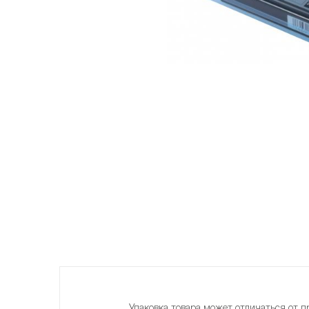
Упаковка товара может отличаться от п