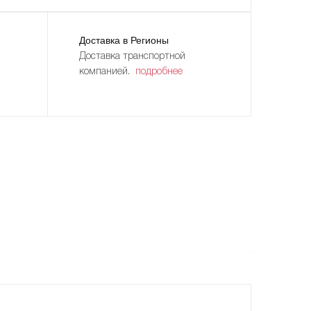
Доставка в Регионы
Доставка транспортной
компанией.
подробнее