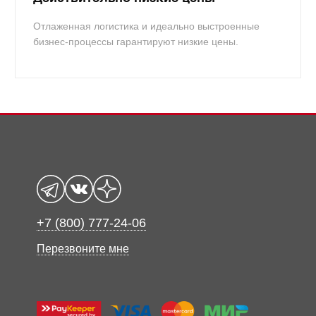
Отлаженная логистика и идеально выстроенные
бизнес-процессы гарантируют низкие цены.
+7 (800) 777-24-06
Перезвоните мне