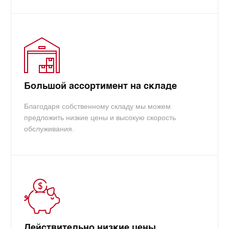
Большой ассортимент на складе
Благодаря собственному складу мы можем
предложить низкие цены и высокую скорость
обслуживания.
Действительно низкие цены