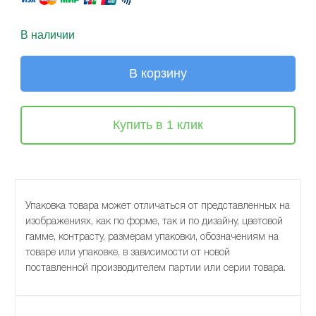
В наличии
В корзину
Купить в 1 клик
Упаковка товара может отличаться от представленных на
изображениях, как по форме, так и по дизайну, цветовой
гамме, контрасту, размерам упаковки, обозначениям на
товаре или упаковке, в зависимости от новой
поставленной производителем партии или серии товара.