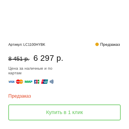
Предзаказ
Артикул:
LC1100HYBK
6 297 р.
8 451 р.
Цена за наличные и по
картам
Предзаказ
Купить в 1 клик