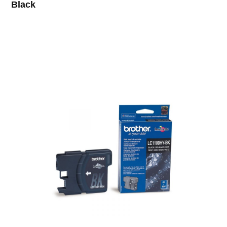
Black