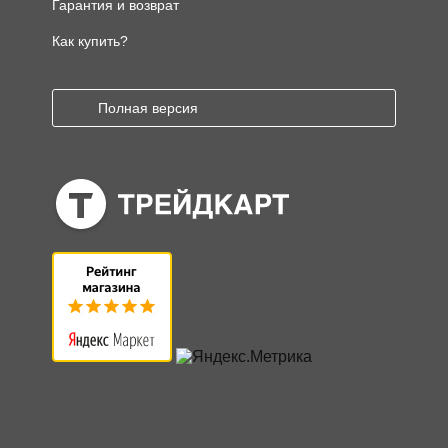
Гарантия и возврат
Как купить?
Полная версия