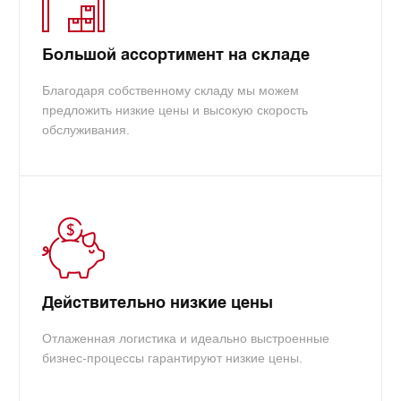
Большой ассортимент на складе
Благодаря собственному складу мы можем
предложить низкие цены и высокую скорость
обслуживания.
Действительно низкие цены
Отлаженная логистика и идеально выстроенные
бизнес-процессы гарантируют низкие цены.