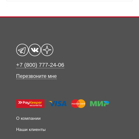
+7 (800) 777-24-06
Перезвоните мне
О компании
Наши клиенты