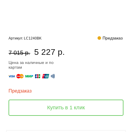
Предзаказ
Артикул:
LC1240BK
5 227 р.
7 015 р.
Цена за наличные и по
картам
Предзаказ
Купить в 1 клик