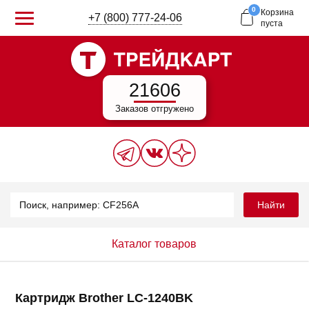
0
Корзина
+7 (800) 777-24-06
пуста
21606
Заказов отгружено
Найти
Каталог товаров
Картридж Brother LC-1240BK