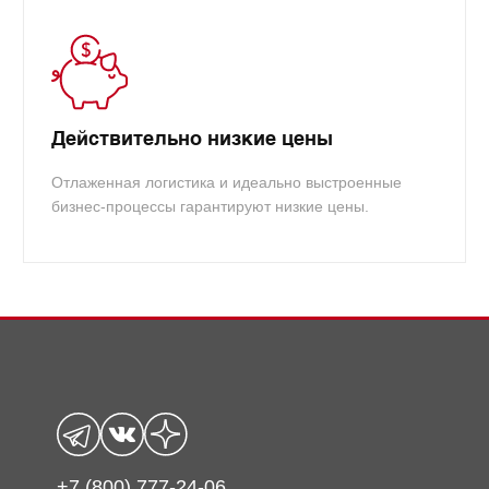
Действительно низкие цены
Отлаженная логистика и идеально выстроенные
бизнес-процессы гарантируют низкие цены.
+7 (800) 777-24-06