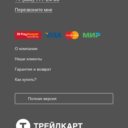
Перезвоните мне
О компании
Наши клиенты
Гарантия и возврат
Как купить?
Полная версия