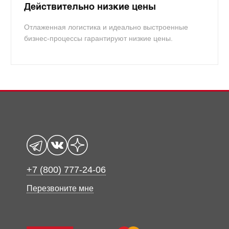
Действительно низкие цены
Отлаженная логистика и идеально выстроенные
бизнес-процессы гарантируют низкие цены.
+7 (800) 777-24-06
Перезвоните мне