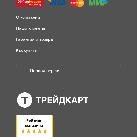
О компании
Наши клиенты
Гарантия и возврат
Как купить?
Полная версия