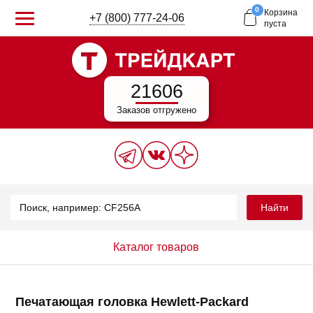
0
Корзина
+7 (800) 777-24-06
пуста
21606
Заказов отгружено
Найти
Каталог товаров
Печатающая головка Hewlett-Packard