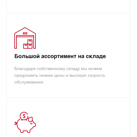
Большой ассортимент на складе
Благодаря собственному складу мы можем
предложить низкие цены и высокую скорость
обслуживания.