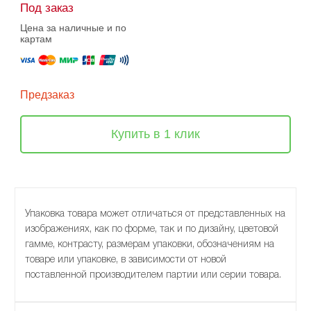
Под заказ
Цена за наличные и по
картам
Предзаказ
Купить в 1 клик
Упаковка товара может отличаться от представленных на
изображениях, как по форме, так и по дизайну, цветовой
гамме, контрасту, размерам упаковки, обозначениям на
товаре или упаковке, в зависимости от новой
поставленной производителем партии или серии товара.