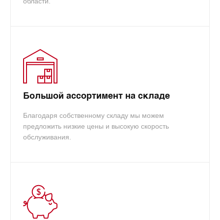
области.
Большой ассортимент на складе
Благодаря собственному складу мы можем
предложить низкие цены и высокую скорость
обслуживания.