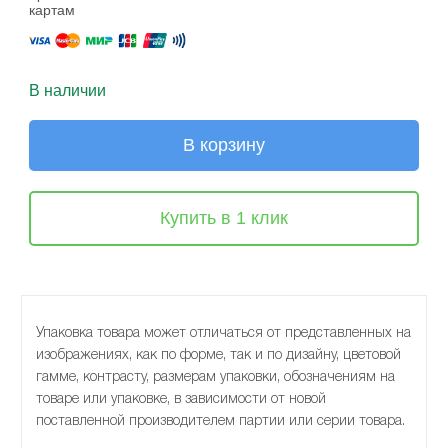
картам
В наличии
В корзину
Купить в 1 клик
Упаковка товара может отличаться от представленных на
изображениях, как по форме, так и по дизайну, цветовой
гамме, контрасту, размерам упаковки, обозначениям на
товаре или упаковке, в зависимости от новой
поставленной производителем партии или серии товара.