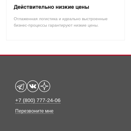
Действительно низкие цены
Отлаженная логистика и идеально выстроенные
бизнес-процессы гарантируют низкие цены.
+7 (800) 777-24-06
Перезвоните мне