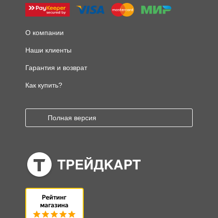
О компании
Наши клиенты
Гарантия и возврат
Как купить?
Полная версия