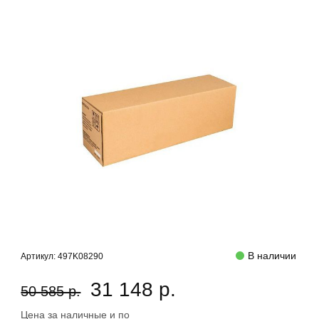
В наличии
Артикул:
497K08290
31 148 р.
50 585 р.
Цена за наличные и по