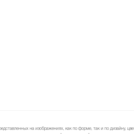
редставленных на изображениях, как по форме, так и по дизайну, цве