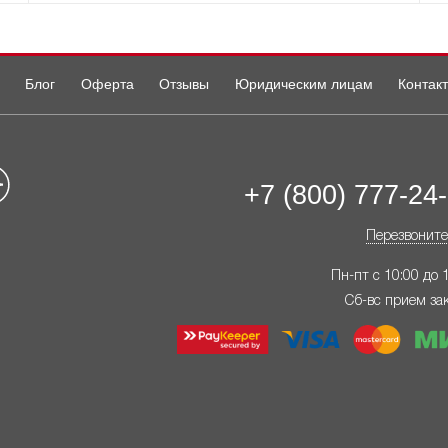
Блог
Оферта
Отзывы
Юридическим лицам
Контак
+7 (800) 777-24
Перезвоните
Пн-пт с 10:00 до 
Сб-вс прием за