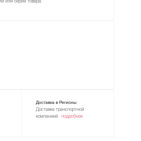
ии или серии товара.
Доставка в Регионы
Доставка транспортной
компанией.
подробнее