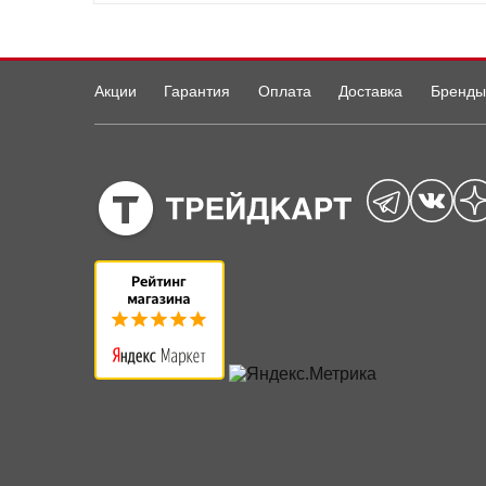
Акции
Гарантия
Оплата
Доставка
Бренды