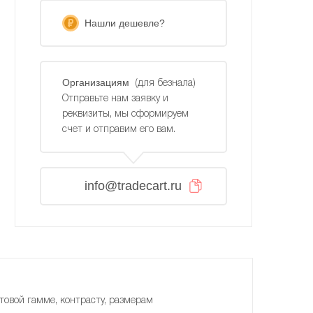
Нашли дешевле?
Организациям
(для безнала)
Отправьте нам заявку и
реквизиты, мы сформируем
счет и отправим его вам.
info@tradecart.ru
товой гамме, контрасту, размерам