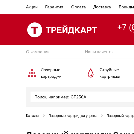
Акции
Гарантия
Оплата
Доставка
Бренды
+7 (
О компании
Наши клиенты
Лазерные
Струйные
картриджи
картриджи
Каталог
Лазерные картриджи уценка
Лазерный картр