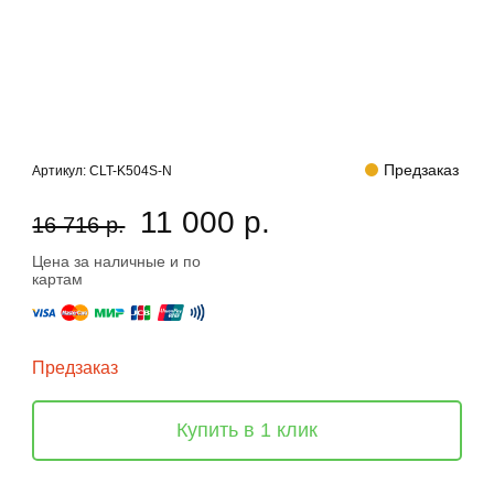
Предзаказ
Артикул:
CLT-K504S-N
11 000 р.
16 716 р.
Цена за наличные и по
картам
Предзаказ
Купить в 1 клик