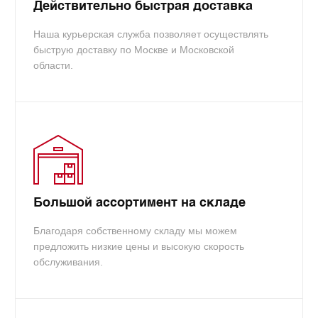
Действительно быстрая доставка
Наша курьерская служба позволяет осуществлять
быструю доставку по Москве и Московской
области.
Большой ассортимент на складе
Благодаря собственному складу мы можем
предложить низкие цены и высокую скорость
обслуживания.