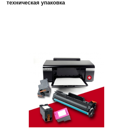
техническая упаковка