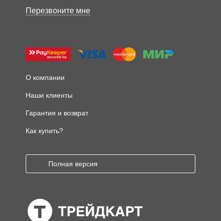
Перезвоните мне
О компании
Наши клиенты
Гарантия и возврат
Как купить?
Полная версия