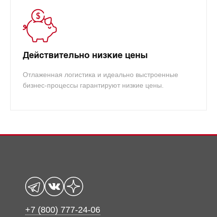
Действительно низкие цены
Отлаженная логистика и идеально выстроенные
бизнес-процессы гарантируют низкие цены.
+7 (800) 777-24-06