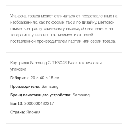
Упаковка товара может отличаться от представленных на
изображениях, как по форме, так и по дизайну, цветовой
гамме, контрасту, размерам упаковки, обозначениям на
товаре или упаковке, в зависимости от новой
поставленной производителем партии или серии товара.
Картридж Samsung CLT-K504S Black техническая
упаковка
Габариты:
20 × 40 × 15 см
Производители:
Samsung
Бренд печатающего устройства:
Samsung
Ean13:
2000000482217
Страна:
Япония