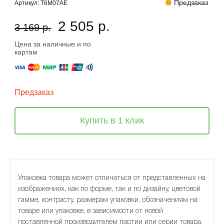
Предзаказ
Артикул:
T6M07AE
2 505 р.
3 169 р.
Цена за наличные и по
картам
Предзаказ
Купить в 1 клик
Упаковка товара может отличаться от представленных на
изображениях, как по форме, так и по дизайну, цветовой
гамме, контрасту, размерам упаковки, обозначениям на
товаре или упаковке, в зависимости от новой
поставленной производителем партии или серии товара.