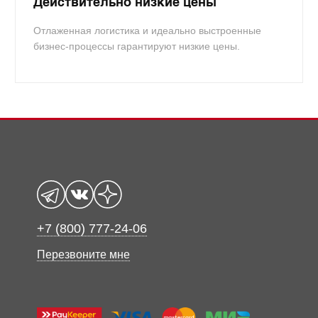
Действительно низкие цены
Отлаженная логистика и идеально выстроенные
бизнес-процессы гарантируют низкие цены.
+7 (800) 777-24-06
Перезвоните мне