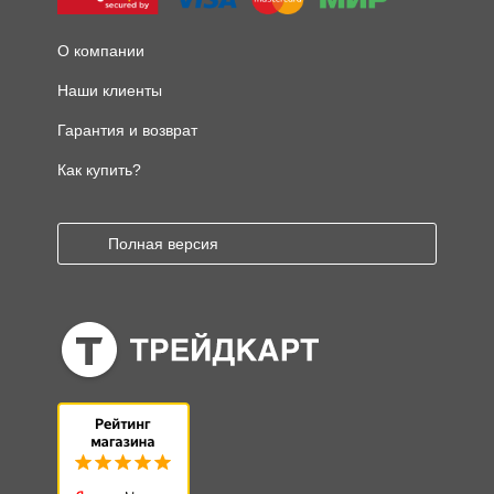
О компании
Наши клиенты
Гарантия и возврат
Как купить?
Полная версия