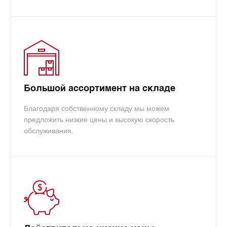
Большой ассортимент на складе
Благодаря собственному складу мы можем
предложить низкие цены и высокую скорость
обслуживания.