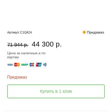
Предзаказ
Артикул:
C1Q42A
44 300 р.
71 944 р.
Цена за наличные и по
картам
Предзаказ
Купить в 1 клик