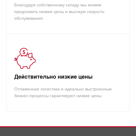
Благодаря собственному складу мы можем
предложить низкие цены и высокую скорость
обслуживания.
Действительно низкие цены
Отлаженная логистика и идеально выстроенные
бизнес-процессы гарантируют низкие цены.