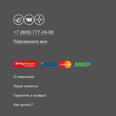
+7 (800) 777-24-06
Перезвоните мне
О компании
Наши клиенты
Гарантия и возврат
Как купить?