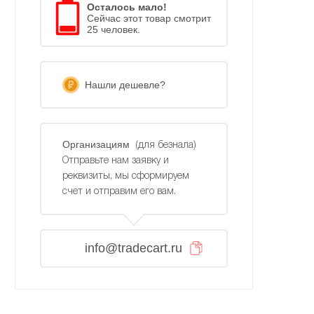
Осталось мало!
Сейчас этот товар смотрит
25 человек.
Нашли дешевле?
Организациям
(для безнала)
Отправьте нам заявку и
реквизиты, мы сформируем
счет и отправим его вам.
info@tradecart.ru