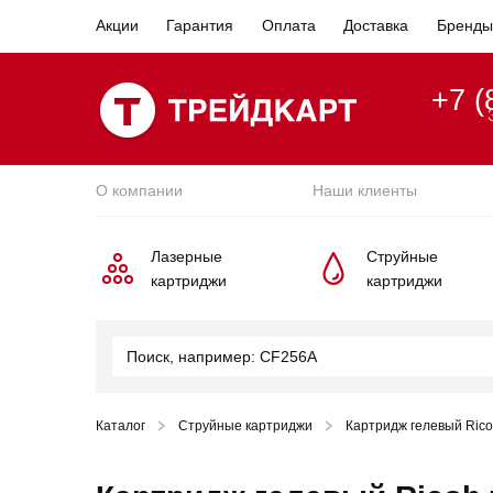
Акции
Гарантия
Оплата
Доставка
Бренды
+7 (
О компании
Наши клиенты
Лазерные
Струйные
картриджи
картриджи
Каталог
Струйные картриджи
Картридж гелевый Rico