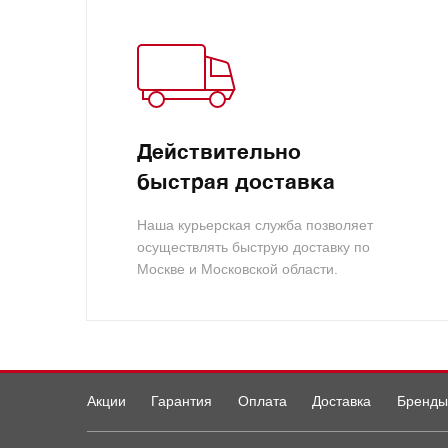
Действительно
быстрая доставка
Наша курьерская служба позволяет
осуществлять быструю доставку по
Москве и Московской области.
Акции
Гарантия
Оплата
Доставка
Бренды