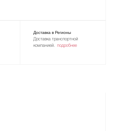
Доставка в Регионы
Доставка транспортной
компанией.
подробнее