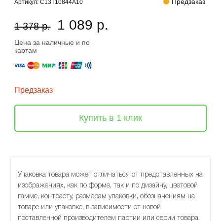
Предзаказ
Артикул:
C13T10844A10
1 089 р.
1 378 р.
Цена за наличные и по
картам
Предзаказ
Купить в 1 клик
Упаковка товара может отличаться от представленных на
изображениях, как по форме, так и по дизайну, цветовой
гамме, контрасту, размерам упаковки, обозначениям на
товаре или упаковке, в зависимости от новой
поставленной производителем партии или серии товара.