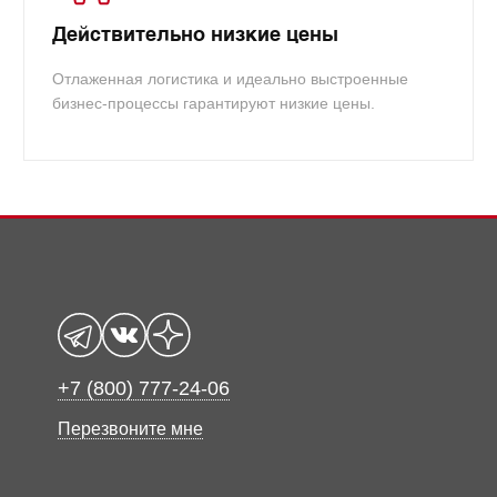
Действительно низкие цены
Отлаженная логистика и идеально выстроенные
бизнес-процессы гарантируют низкие цены.
+7 (800) 777-24-06
Перезвоните мне