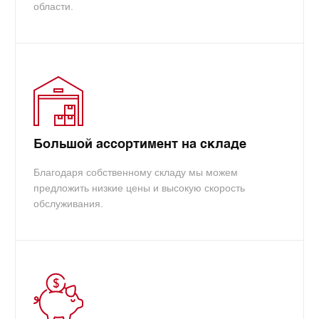
области.
Большой ассортимент на складе
Благодаря собственному складу мы можем
предложить низкие цены и высокую скорость
обслуживания.