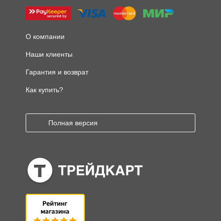
О компании
Наши клиенты
Гарантия и возврат
Как купить?
Полная версия