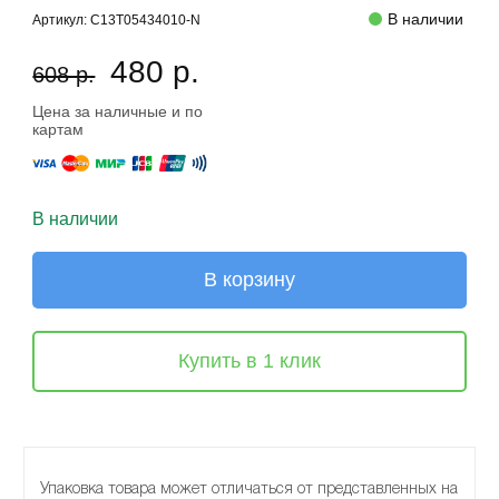
В наличии
Артикул:
C13T05434010-N
480 р.
608 р.
Цена за наличные и по
картам
В наличии
В корзину
Купить в 1 клик
Упаковка товара может отличаться от представленных на