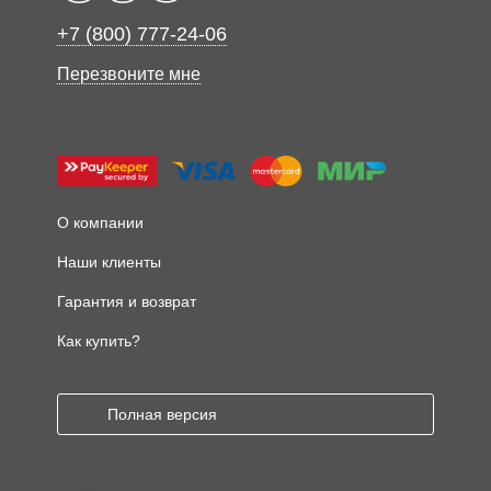
+7 (800) 777-24-06
Перезвоните мне
О компании
Наши клиенты
Гарантия и возврат
Как купить?
Полная версия