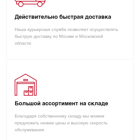
info@tradecart.ru
Действительно быстрая доставка
Наша курьерская служба позволяет осуществлять
быструю доставку по Москве и Московской
области.
Большой ассортимент на складе
Благодаря собственному складу мы можем
предложить низкие цены и высокую скорость
обслуживания.