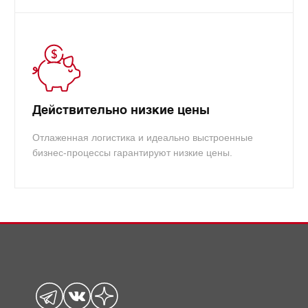
Действительно низкие цены
Отлаженная логистика и идеально выстроенные
бизнес-процессы гарантируют низкие цены.