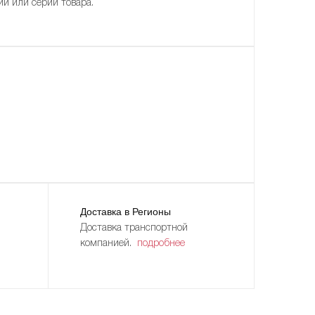
ии или серии товара.
Доставка в Регионы
Доставка транспортной
компанией.
подробнее