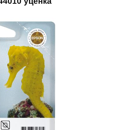
44010 уценка