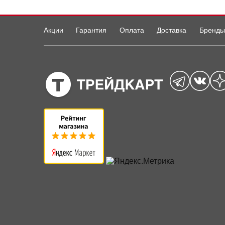
Акции
Гарантия
Оплата
Доставка
Бренды