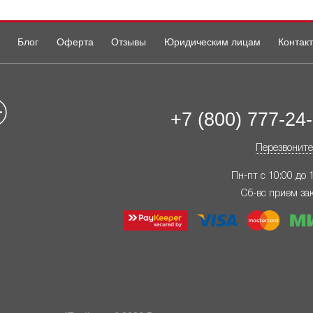
Блог
Оферта
Отзывы
Юридическим лицам
Контак
+7 (800) 777-24
Перезвоните
Пн-пт с 10:00 до 
Сб-вс прием за