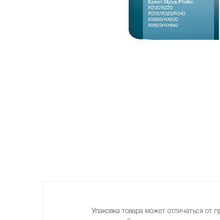
Упаковка товара может отличаться от п