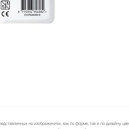
редставленных на изображениях, как по форме, так и по дизайну, цве