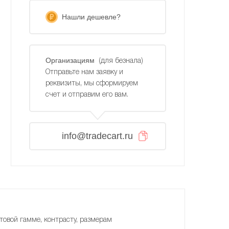
Нашли дешевле?
Организациям
(для безнала)
Отправьте нам заявку и
реквизиты, мы сформируем
счет и отправим его вам.
info@tradecart.ru
товой гамме, контрасту, размерам