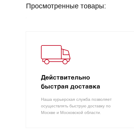
Просмотренные товары:
Действительно
быстрая доставка
Наша курьерская служба позволяет
осуществлять быструю доставку по
Москве и Московской области.