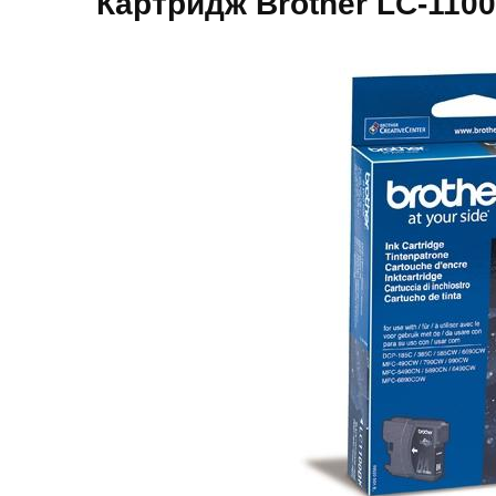
Картридж Brother LC-110