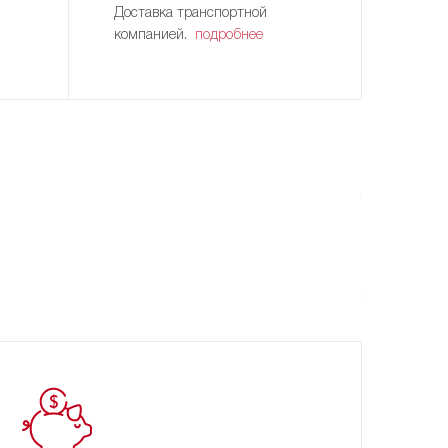
Доставка транспортной
компанией.
подробнее