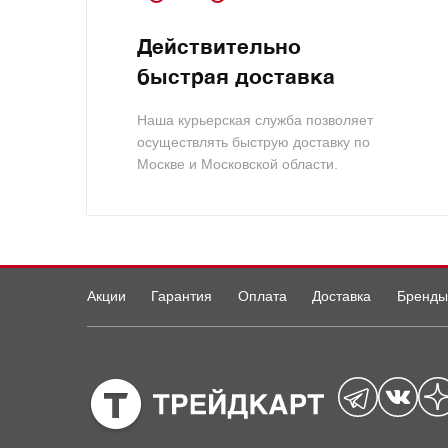
Действительно
быстрая доставка
Наша курьерская служба позволяет
осуществлять быструю доставку по
Москве и Московской области.
Акции
Гарантия
Оплата
Доставка
Бренды