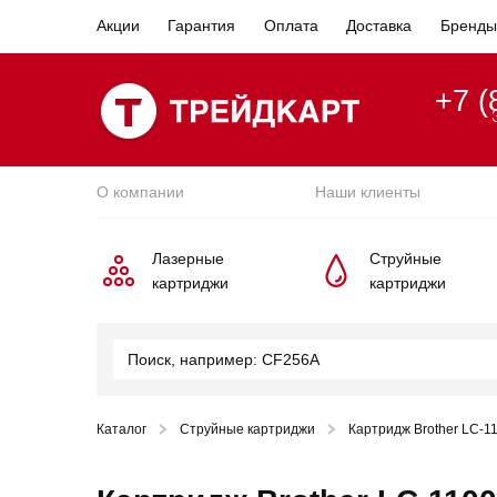
Акции
Гарантия
Оплата
Доставка
Бренды
+7 (
О компании
Наши клиенты
Лазерные
Струйные
картриджи
картриджи
Каталог
Струйные картриджи
Картридж Brother LC-1