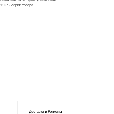
ии или серии товара.
Доставка в Регионы