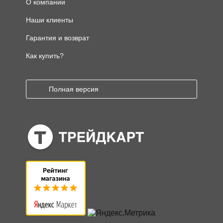
О компании
Наши клиенты
Гарантия и возврат
Как купить?
Полная версия