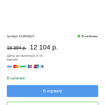
В наличии
Артикул:
013R00624
12 104 р.
18 394 р.
Цена за наличные и по
картам
В наличии
В корзину