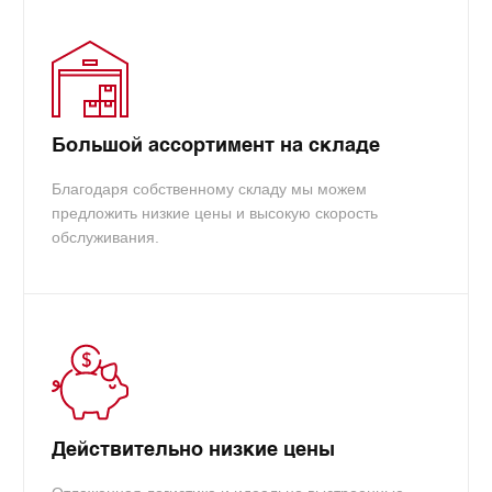
Большой ассортимент на складе
Благодаря собственному складу мы можем
предложить низкие цены и высокую скорость
обслуживания.
Действительно низкие цены