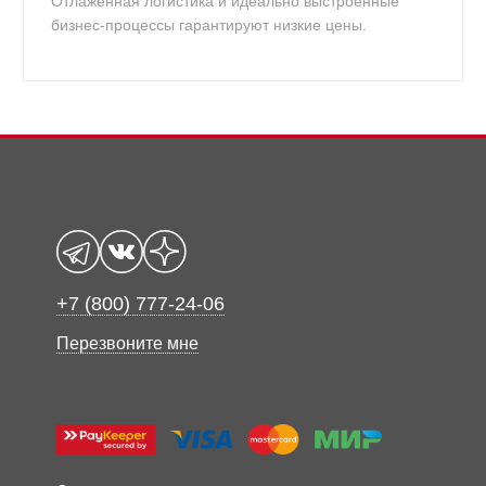
Отлаженная логистика и идеально выстроенные
бизнес-процессы гарантируют низкие цены.
+7 (800) 777-24-06
Перезвоните мне