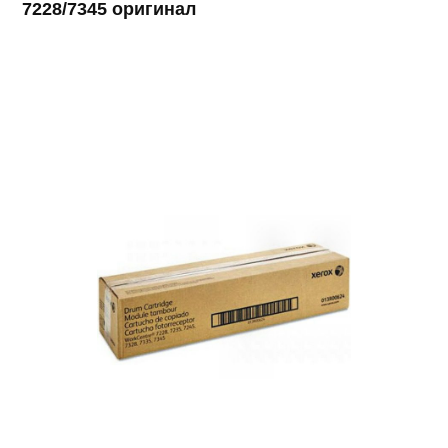
7228/7345 оригинал