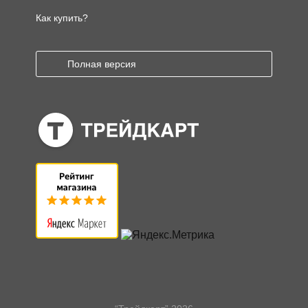
Как купить?
Полная версия