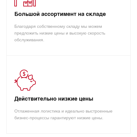
Большой ассортимент на складе
Благодаря собственному складу мы можем
предложить низкие цены и высокую скорость
обслуживания.
Действительно низкие цены
Отлаженная логистика и идеально выстроенные
бизнес-процессы гарантируют низкие цены.