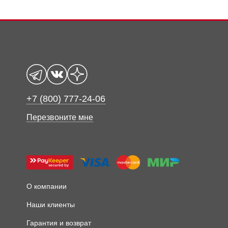
+7 (800) 777-24-06
Перезвоните мне
О компании
Наши клиенты
Гарантия и возврат