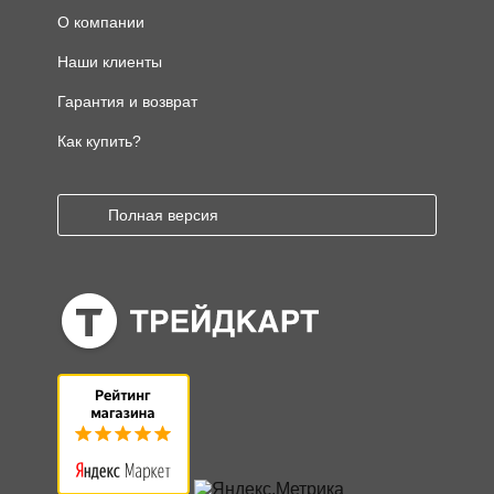
О компании
Наши клиенты
Гарантия и возврат
Как купить?
Полная версия