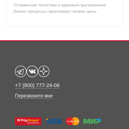
Отлаженная логистика и идеально выстроенные
бизнес-процессы гарантируют низкие цены.
+7 (800) 777-24-06
Перезвоните мне