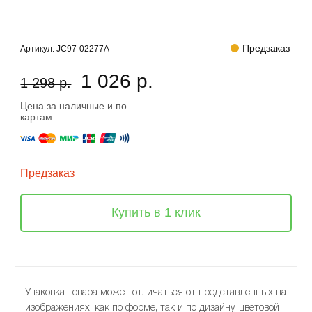
Предзаказ
Артикул:
JC97-02277A
1 026 р.
1 298 р.
Цена за наличные и по
картам
Предзаказ
Купить в 1 клик
Упаковка товара может отличаться от представленных на
изображениях, как по форме, так и по дизайну, цветовой