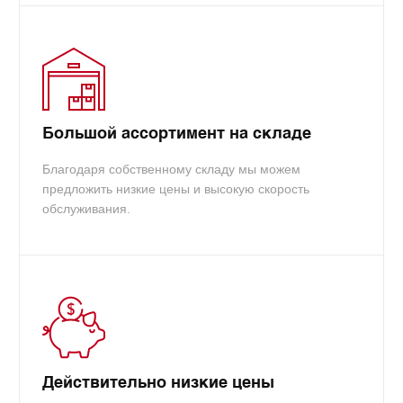
Большой ассортимент на складе
Благодаря собственному складу мы можем
предложить низкие цены и высокую скорость
обслуживания.
Действительно низкие цены