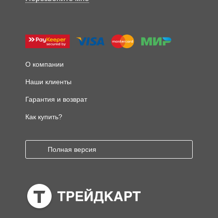
О компании
Наши клиенты
Гарантия и возврат
Как купить?
Полная версия