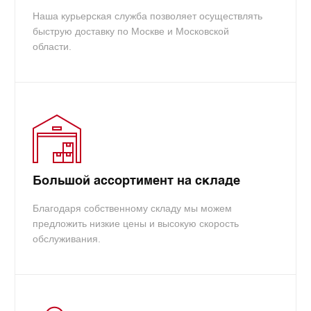
Наша курьерская служба позволяет осуществлять
быструю доставку по Москве и Московской
области.
Большой ассортимент на складе
Благодаря собственному складу мы можем
предложить низкие цены и высокую скорость
обслуживания.