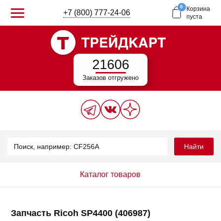
0
Корзина
+7 (800) 777-24-06
пуста
21606
Заказов отгружено
Найти
Каталог товаров
Запчасть Ricoh SP4400 (406987)