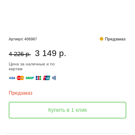
Предзаказ
Артикул:
406987
3 149 р.
4 226 р.
Цена за наличные и по
картам
Предзаказ
Купить в 1 клик