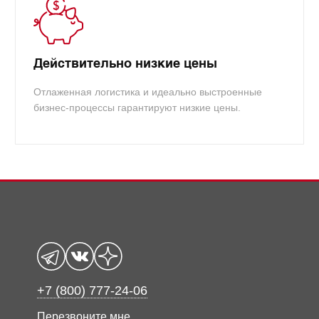
Действительно низкие цены
Отлаженная логистика и идеально выстроенные
бизнес-процессы гарантируют низкие цены.
+7 (800) 777-24-06
Перезвоните мне