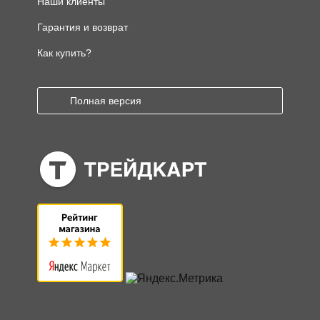
Наши клиенты
Гарантия и возврат
Как купить?
Полная версия