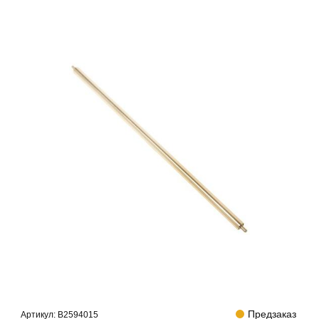
Предзаказ
Артикул:
B2594015