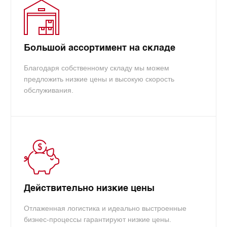
Большой ассортимент на складе
Благодаря собственному складу мы можем
предложить низкие цены и высокую скорость
обслуживания.
Действительно низкие цены
Отлаженная логистика и идеально выстроенные
бизнес-процессы гарантируют низкие цены.