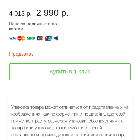
2 990 р.
4 013 р.
Цена за наличные и по
картам
Предзаказ
Купить в 1 клик
Упаковка товара может отличаться от представленных на
изображениях, как по форме, так и по дизайну, цветовой
гамме, контрасту, размерам упаковки, обозначениям на
товаре или упаковке, в зависимости от новой
поставленной производителем партии или серии товара.