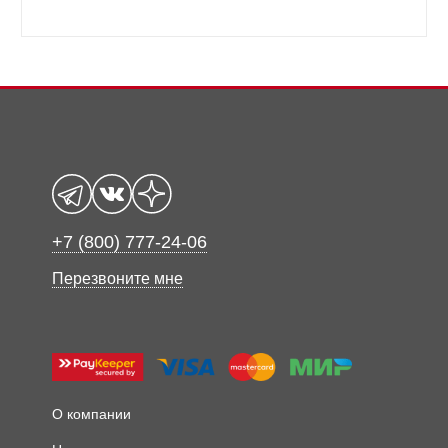
+7 (800) 777-24-06
Перезвоните мне
О компании