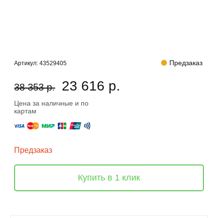
Предзаказ
Артикул:
43529405
23 616 р.
38 353 р.
Цена за наличные и по
картам
Предзаказ
Купить в 1 клик