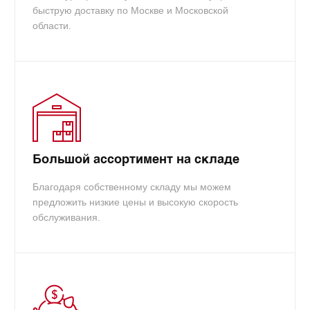
быструю доставку по Москве и Московской
области.
Большой ассортимент на складе
Благодаря собственному складу мы можем
предложить низкие цены и высокую скорость
обслуживания.