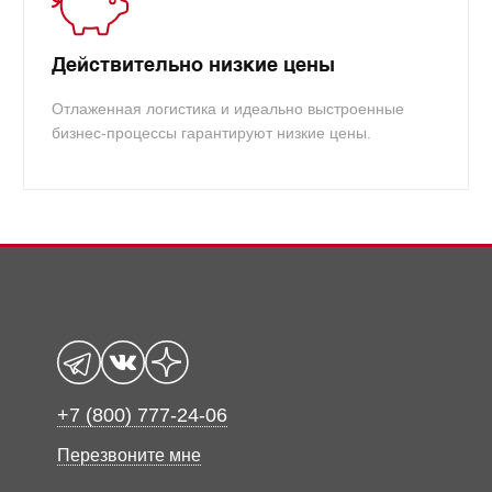
Действительно низкие цены
Отлаженная логистика и идеально выстроенные
бизнес-процессы гарантируют низкие цены.
+7 (800) 777-24-06
Перезвоните мне