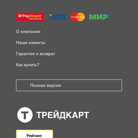
О компании
Наши клиенты
Гарантия и возврат
Как купить?
Полная версия