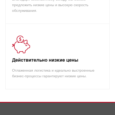
предложить низкие цены и высокую скорость
обслуживания.
Действительно низкие цены
Отлаженная логистика и идеально выстроенные
бизнес-процессы гарантируют низкие цены.