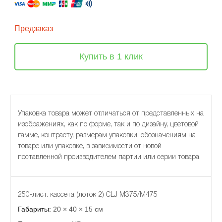
Предзаказ
Купить в 1 клик
Упаковка товара может отличаться от представленных на
изображениях, как по форме, так и по дизайну, цветовой
гамме, контрасту, размерам упаковки, обозначениям на
товаре или упаковке, в зависимости от новой
поставленной производителем партии или серии товара.
250-лист. кассета (лоток 2) CLJ M375/M475
Габариты:
20 × 40 × 15 см