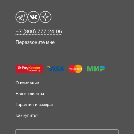
+7 (800) 777-24-06
Перезвоните мне
О компании
Наши клиенты
Гарантия и возврат
Как купить?