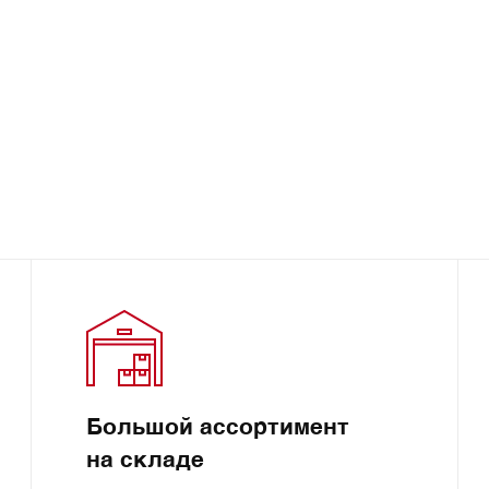
Большой ассортимент
на складе