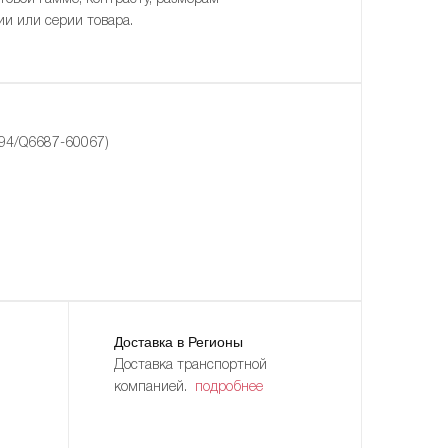
ии или серии товара.
094/Q6687-60067)
Доставка в Регионы
Доставка транспортной
компанией.
подробнее