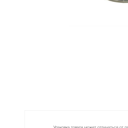
Упаковка товара может отличаться от п