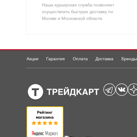
Наша курьерская служба позволяет
осуществлять быструю доставку по
Москве и Московской области.
Акции
Гарантия
Оплата
Доставка
Бренды