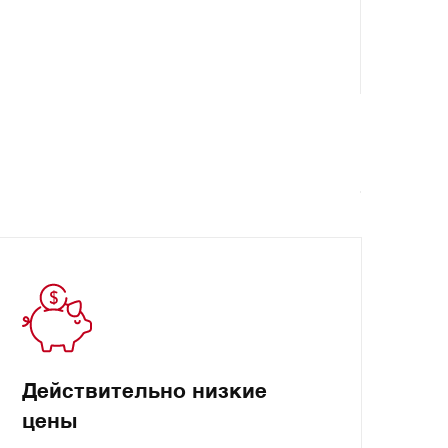
Действительно низкие
цены