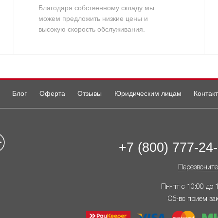
Благодаря собственному складу мы
можем предложить низкие цены и
высокую скорость обслуживания.
Блог
Оферта
Отзывы
Юридическим лицам
Контак
+7 (800) 777-24
Перезвоните
Пн-пт с 10:00 до 
Сб-вс прием за