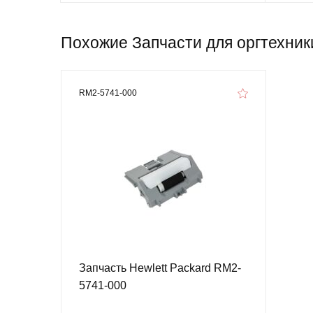
Похожие Запчасти для оргтехники
RM2-5741-000
Запчасть Hewlett Packard RM2-
5741-000