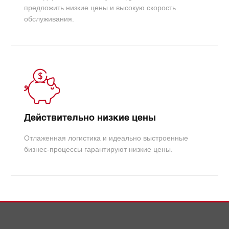
предложить низкие цены и высокую скорость
обслуживания.
Действительно низкие цены
Отлаженная логистика и идеально выстроенные
бизнес-процессы гарантируют низкие цены.