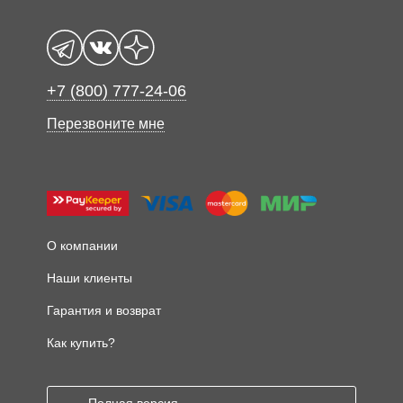
+7 (800) 777-24-06
Перезвоните мне
О компании
Наши клиенты
Гарантия и возврат
Как купить?
Полная версия