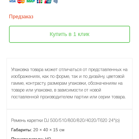
Предзаказ
Купить в 1 клик
Упаковка товара может отличаться от представленных на
изображениях, как по форме, так и по дизайну, цветовой
гамме, контрасту, размерам упаковки, обозначениям на
товаре или упаковке, в зависимости от новой
поставленной производителем партии или серии товара.
Ремень каретки DJ 500/510/800/820/4020/T620 24"(o)
Габариты:
20 × 40 × 15 см