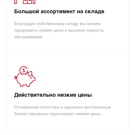
Большой ассортимент на складе
Благодаря собственному складу мы можем
предложить низкие цены и высокую скорость
обслуживания.
Действительно низкие цены
Отлаженная логистика и идеально выстроенные
бизнес-процессы гарантируют низкие цены.