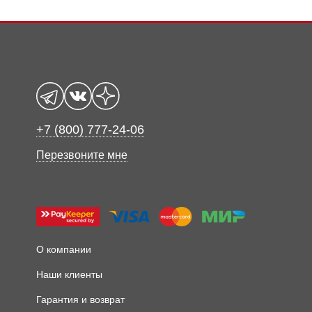
+7 (800) 777-24-06
Перезвоните мне
О компании
Наши клиенты
Гарантия и возврат