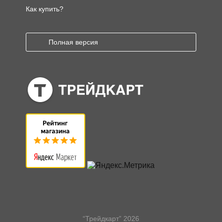
Как купить?
Полная версия
“Трейдкарт” 2026