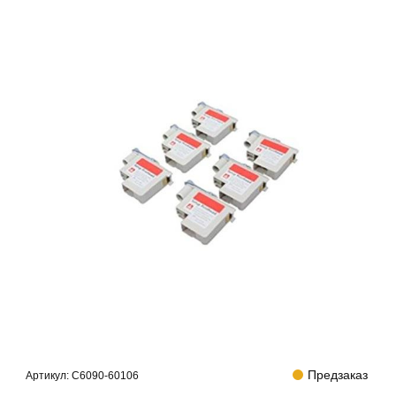
Предзаказ
Артикул:
C6090-60106