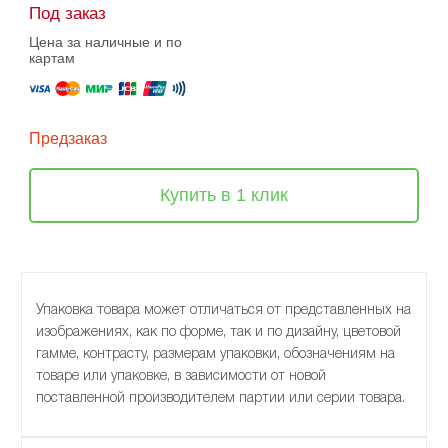
Под заказ
Цена за наличные и по
картам
Предзаказ
Купить в 1 клик
Упаковка товара может отличаться от представленных на
изображениях, как по форме, так и по дизайну, цветовой
гамме, контрасту, размерам упаковки, обозначениям на
товаре или упаковке, в зависимости от новой
поставленной производителем партии или серии товара.