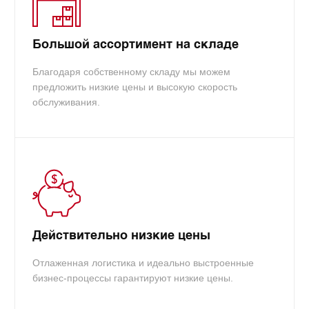
Большой ассортимент на складе
Благодаря собственному складу мы можем
предложить низкие цены и высокую скорость
обслуживания.
Действительно низкие цены
Отлаженная логистика и идеально выстроенные
бизнес-процессы гарантируют низкие цены.