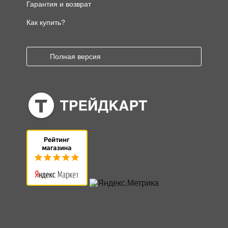
Гарантия и возврат
Как купить?
Полная версия