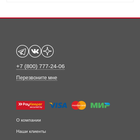
+7 (800) 777-24-06
Перезвоните мне
О компании
Наши клиенты