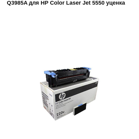
Q3985A для HP Color Laser Jet 5550 уценка