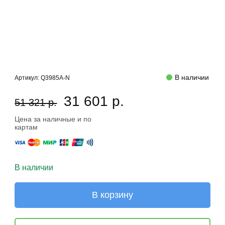
В наличии
Артикул:
Q3985A-N
31 601 р.
51 321 р.
Цена за наличные и по
картам
В наличии
В корзину