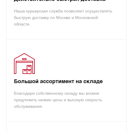
Наша курьерская служба позволяет осуществлять
быструю доставку по Москве и Московской
области.
Большой ассортимент на складе
Благодаря собственному складу мы можем
предложить низкие цены и высокую скорость
обслуживания.