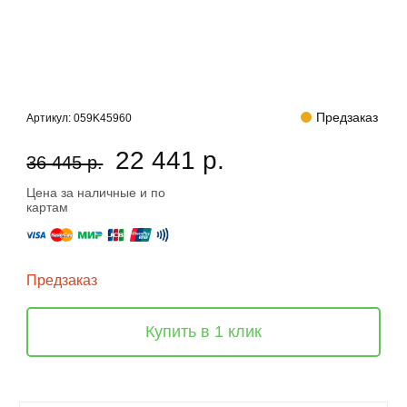
Предзаказ
Артикул:
059K45960
22 441 р.
36 445 р.
Цена за наличные и по
картам
Предзаказ
Купить в 1 клик