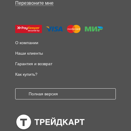
Перезвоните мне
О компании
Наши клиенты
Гарантия и возврат
Как купить?
Полная версия