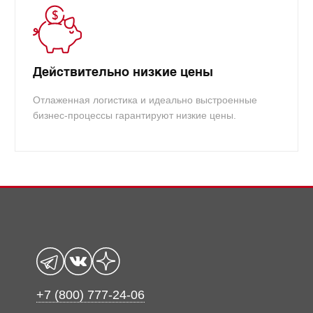
Действительно низкие цены
Отлаженная логистика и идеально выстроенные
бизнес-процессы гарантируют низкие цены.
+7 (800) 777-24-06