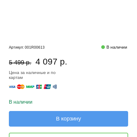
В наличии
Артикул:
001R00613
4 097 р.
5 499 р.
Цена за наличные и по
картам
В наличии
В корзину