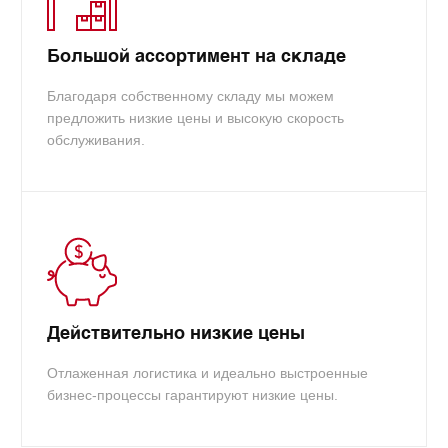
Большой ассортимент на складе
Благодаря собственному складу мы можем
предложить низкие цены и высокую скорость
обслуживания.
Действительно низкие цены
Отлаженная логистика и идеально выстроенные
бизнес-процессы гарантируют низкие цены.