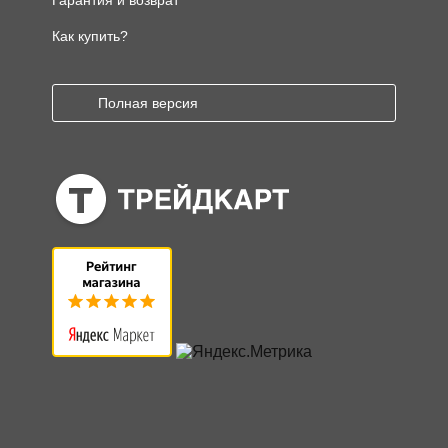
Как купить?
Полная версия