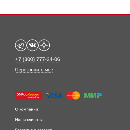
+7 (800) 777-24-06
Перезвоните мне
О компании
Наши клиенты
Гарантия и возврат