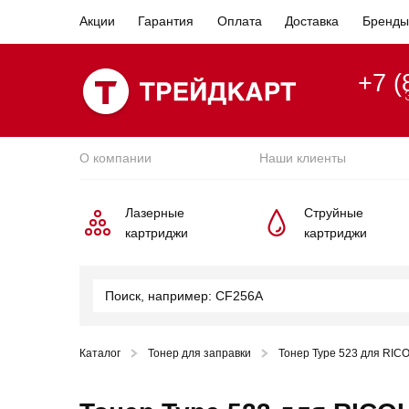
Акции
Гарантия
Оплата
Доставка
Бренды
+7 (
О компании
Наши клиенты
Лазерные
Струйные
картриджи
картриджи
Каталог
Тонер для заправки
Тонер Type 523 для RICO