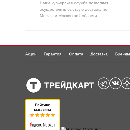
Наша курьерская служба позволяет
осуществлять быструю доставку по
Москве и Московской области.
Акции
Гарантия
Оплата
Доставка
Бренды