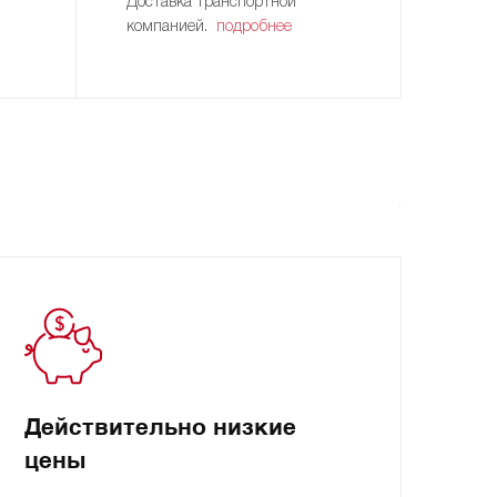
Доставка транспортной
компанией.
подробнее
Действительно низкие
цены