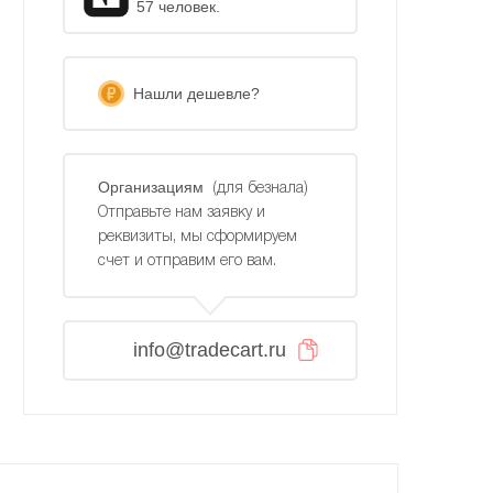
57 человек.
Нашли дешевле?
Организациям
(для безнала)
Отправьте нам заявку и
реквизиты, мы сформируем
счет и отправим его вам.
info@tradecart.ru