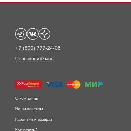
+7 (800) 777-24-06
Перезвоните мне
О компании
Наши клиенты
Гарантия и возврат
Как купить?