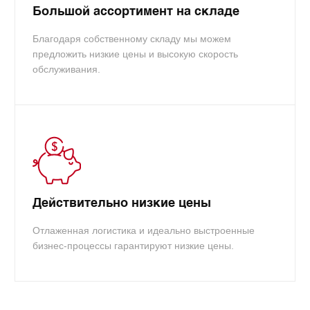
Большой ассортимент на складе
Благодаря собственному складу мы можем
предложить низкие цены и высокую скорость
обслуживания.
Действительно низкие цены
Отлаженная логистика и идеально выстроенные
бизнес-процессы гарантируют низкие цены.