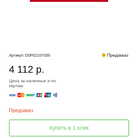
Предзаказ
Артикул:
OSP0210Y500
4 112 р.
Цена за наличные и по
картам
Предзаказ
Купить в 1 клик