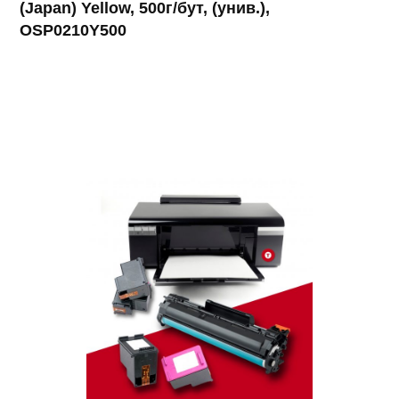
(Japan) Yellow, 500г/бут, (унив.),
OSP0210Y500