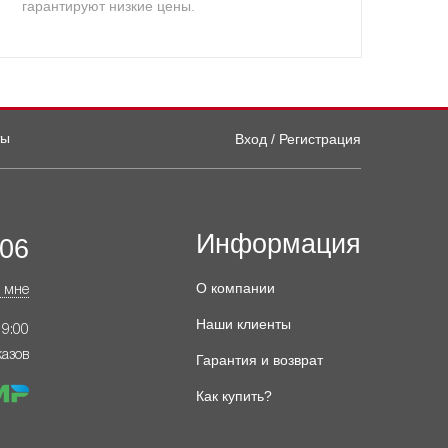
гарантируют низкие цены.
ты
Вход / Регистрация
Информация
-06
О компании
 мне
Наши клиенты
19:00
казов
Гарантия и возврат
Как купить?