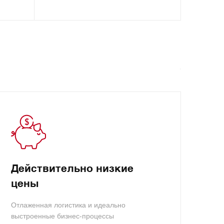
Действительно низкие
цены
Отлаженная логистика и идеально
выстроенные бизнес-процессы