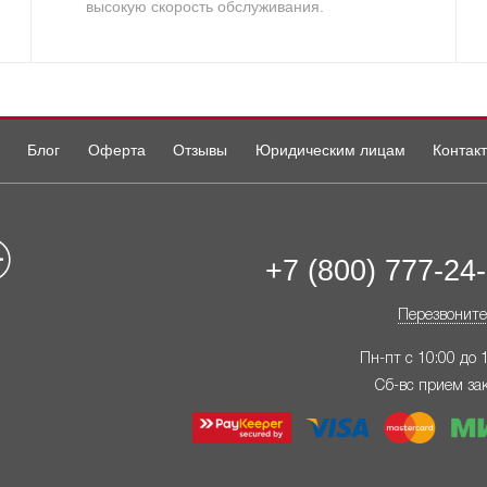
высокую скорость обслуживания.
Блог
Оферта
Отзывы
Юридическим лицам
Контак
+7 (800) 777-24
Перезвоните
Пн-пт с 10:00 до 
Сб-вс прием за