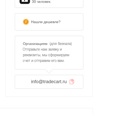
30 человек.
Нашли дешевле?
Организациям
(для безнала)
Отправьте нам заявку и
реквизиты, мы сформируем
счет и отправим его вам.
info@tradecart.ru