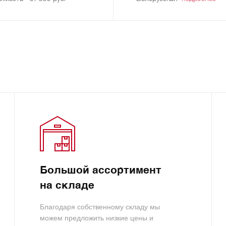
Большой ассортимент
на складе
Благодаря собственному складу мы
можем предложить низкие цены и