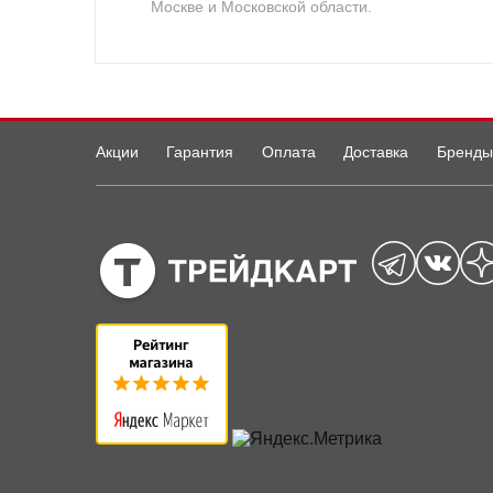
Москве и Московской области.
Акции
Гарантия
Оплата
Доставка
Бренды