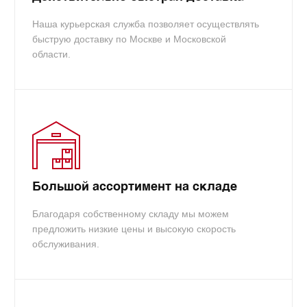
Наша курьерская служба позволяет осуществлять
быструю доставку по Москве и Московской
области.
Большой ассортимент на складе
Благодаря собственному складу мы можем
предложить низкие цены и высокую скорость
обслуживания.