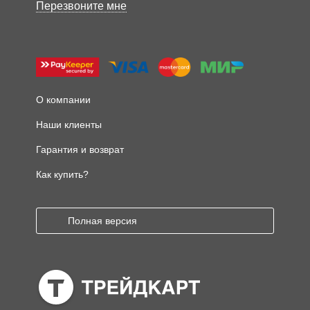
Перезвоните мне
О компании
Наши клиенты
Гарантия и возврат
Как купить?
Полная версия