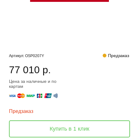
Предзаказ
Артикул:
OSP0207Y
77 010 р.
Цена за наличные и по
картам
Предзаказ
Купить в 1 клик