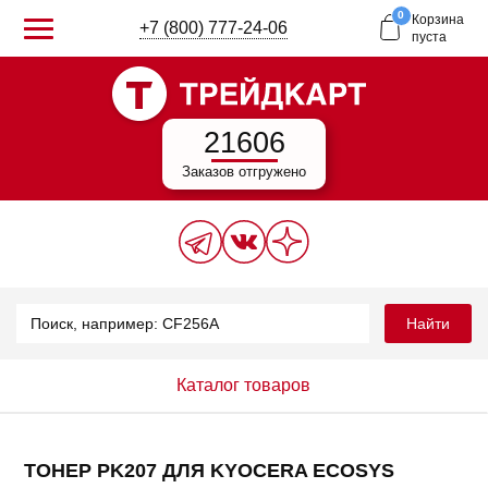
0
Корзина
+7 (800) 777-24-06
пуста
21606
Заказов отгружено
Найти
Каталог товаров
ТОНЕР PK207 ДЛЯ KYOCERA ECOSYS