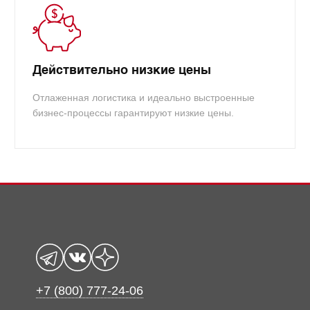
Действительно низкие цены
Отлаженная логистика и идеально выстроенные
бизнес-процессы гарантируют низкие цены.
+7 (800) 777-24-06