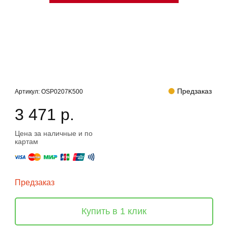
Предзаказ
Артикул:
OSP0207K500
3 471 р.
Цена за наличные и по
картам
Предзаказ
Купить в 1 клик