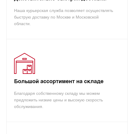
Наша курьерская служба позволяет осуществлять
быструю доставку по Москве и Московской
области.
Большой ассортимент на складе
Благодаря собственному складу мы можем
предложить низкие цены и высокую скорость
обслуживания.