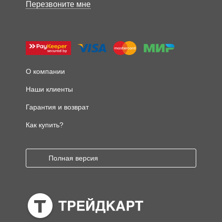
Перезвоните мне
О компании
Наши клиенты
Гарантия и возврат
Как купить?
Полная версия