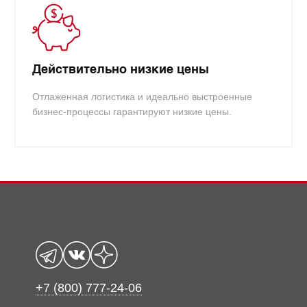
Действительно низкие цены
Отлаженная логистика и идеально выстроенные
бизнес-процессы гарантируют низкие цены.
+7 (800) 777-24-06