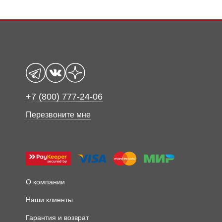
+7 (800) 777-24-06
Перезвоните мне
О компании
Наши клиенты
Гарантия и возврат