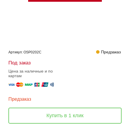
Предзаказ
Артикул:
OSP0202C
Под заказ
Цена за наличные и по
картам
Предзаказ
Купить в 1 клик