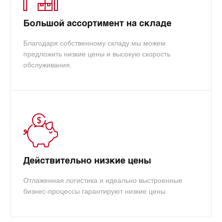
Большой ассортимент на складе
Благодаря собственному складу мы можем
предложить низкие цены и высокую скорость
обслуживания.
Действительно низкие цены
Отлаженная логистика и идеально выстроенные
бизнес-процессы гарантируют низкие цены.