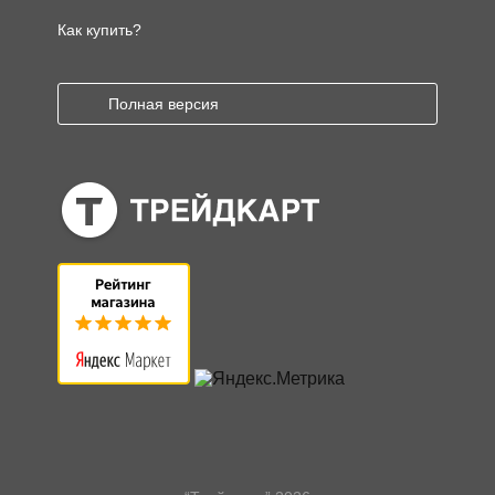
Как купить?
Полная версия