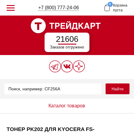
0
Корзина
+7 (800) 777-24-06
пуста
21606
Заказов отгружено
Найти
Каталог товаров
ТОНЕР PK202 ДЛЯ KYOCERA FS-