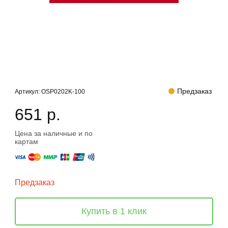
Предзаказ
Артикул:
OSP0202K-100
651 р.
Цена за наличные и по
картам
Предзаказ
Купить в 1 клик