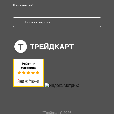
Как купить?
Полная версия
“Трейдкарт” 2026