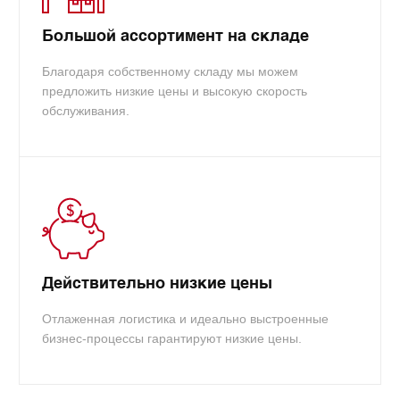
Большой ассортимент на складе
Благодаря собственному складу мы можем
предложить низкие цены и высокую скорость
обслуживания.
Действительно низкие цены
Отлаженная логистика и идеально выстроенные
бизнес-процессы гарантируют низкие цены.