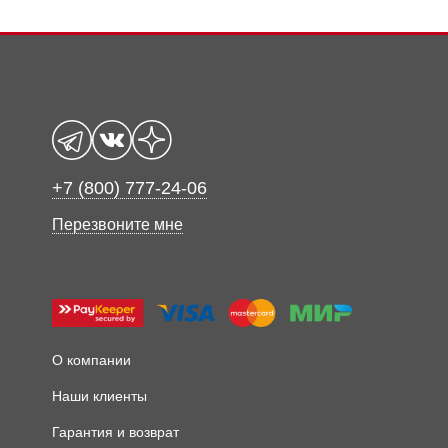
+7 (800) 777-24-06
Перезвоните мне
О компании
Наши клиенты
Гарантия и возврат