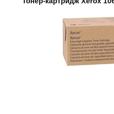
Тонер-картридж Xerox 10