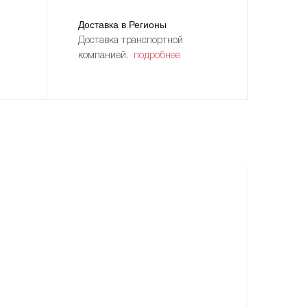
Доставка в Регионы
Доставка транспортной
компанией.
подробнее