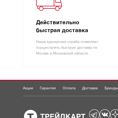
Действительно
быстрая доставка
Наша курьерская служба позволяет
осуществлять быструю доставку по
Москве и Московской области.
Акции
Гарантия
Оплата
Доставка
Бренды