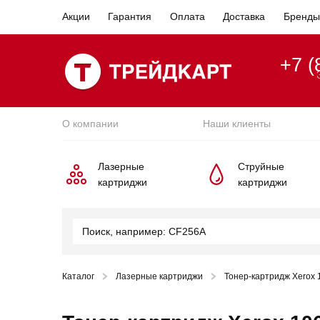
Акции
Гарантия
Оплата
Доставка
Бренды
+7 (
О компании
Наши клиенты
Лазерные
Струйные
картриджи
картриджи
Каталог
Лазерные картриджи
Тонер-картридж Xerox 