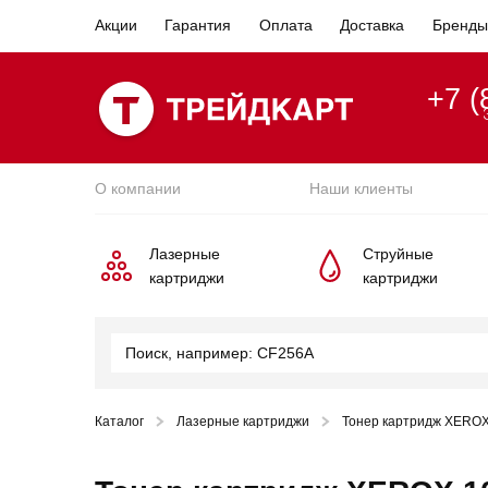
Акции
Гарантия
Оплата
Доставка
Бренды
+7 (
О компании
Наши клиенты
Лазерные
Струйные
картриджи
картриджи
Каталог
Лазерные картриджи
Тонер картридж XEROX