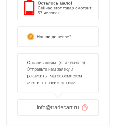
Осталось мало!
Сейчас этот товар смотрит
57 человек.
Нашли дешевле?
Организациям
(для безнала)
Отправьте нам заявку и
реквизиты, мы сформируем
счет и отправим его вам.
info@tradecart.ru