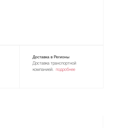
Доставка в Регионы
Доставка транспортной
компанией.
подробнее