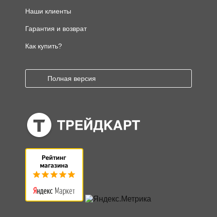
Наши клиенты
Гарантия и возврат
Как купить?
Полная версия