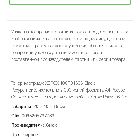
Упаковка товара может отличаться от представленных на
изображениях, как по форме, так и по дизайну, цветовой
гамме, контрасту, размерам упаковки, обозначениям на
товаре или упаковке, в зависимости от новой
поставленной производителем партии или серии товара.
Тонер-картридж XEROX 106R01338 Black
Ресурс приблизительно 2 000 копий формата А4 Ресурс
Совместимость с моделями устройств Xerox: Phaser 6125
Габариты:
20 × 40 × 15 см
Gtin:
0095205737783
Производители:
Xerox
Цвет:
черный