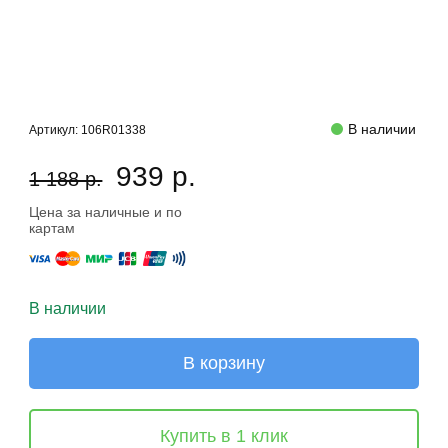
В наличии
Артикул:
106R01338
939 р.
1 188 р.
Цена за наличные и по
картам
В наличии
В корзину
Купить в 1 клик