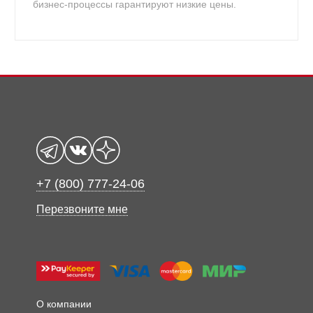
бизнес-процессы гарантируют низкие цены.
+7 (800) 777-24-06
Перезвоните мне
О компании