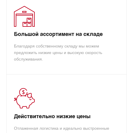
Большой ассортимент на складе
Благодаря собственному складу мы можем
предложить низкие цены и высокую скорость
обслуживания.
Действительно низкие цены
Отлаженная логистика и идеально выстроенные