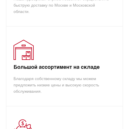
быструю доставку по Москве и Московской
области.
Большой ассортимент на складе
Благодаря собственному складу мы можем
предложить низкие цены и высокую скорость
обслуживания.