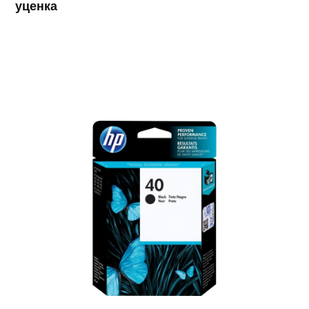
уценка