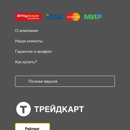
О компании
Наши клиенты
Гарантия и возврат
Как купить?
Полная версия