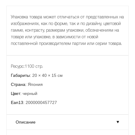
Упаковка товара может отличаться от представленных на
изображениях, как по форме, так и по дизайну, цветовой
гамме, контрасту, размерам упаковки, обозначениям на
товаре или упаковке, в зависимости от новой
поставленной производителем партии или серии товара.
Ресурс:1100 стр.
Габариты:
20 × 40 × 15 см
Страна:
Япония
Цвет:
черный
Ean13:
2000000457727
Описание