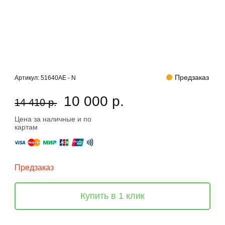
Предзаказ
Артикул:
51640AE - N
10 000 р.
14 410 р.
Цена за наличные и по
картам
Предзаказ
Купить в 1 клик