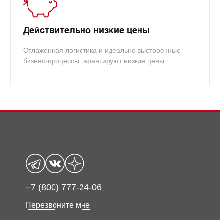
Действительно низкие цены
Отлаженная логистика и идеально выстроенные
бизнес-процессы гарантируют низкие цены.
+7 (800) 777-24-06
Перезвоните мне