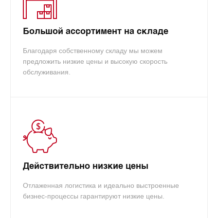
Большой ассортимент на складе
Благодаря собственному складу мы можем
предложить низкие цены и высокую скорость
обслуживания.
Действительно низкие цены
Отлаженная логистика и идеально выстроенные
бизнес-процессы гарантируют низкие цены.