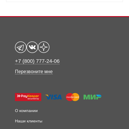
+7 (800) 777-24-06
Перезвоните мне
О компании
Наши клиенты