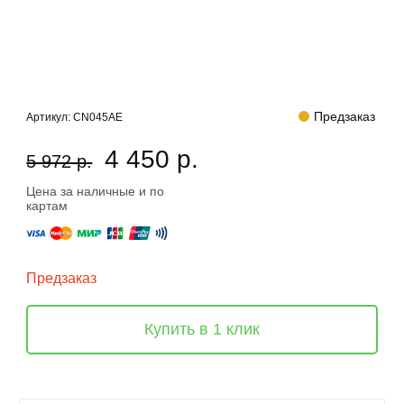
Предзаказ
Артикул:
CN045AE
4 450 р.
5 972 р.
Цена за наличные и по
картам
Предзаказ
Купить в 1 клик