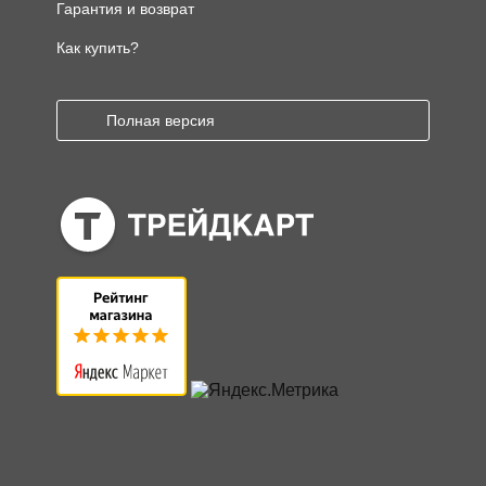
Гарантия и возврат
Как купить?
Полная версия