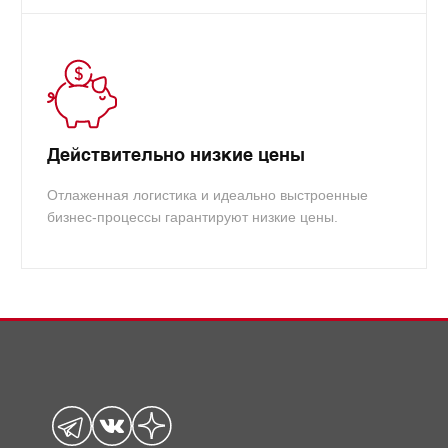
Действительно низкие цены
Отлаженная логистика и идеально выстроенные
бизнес-процессы гарантируют низкие цены.