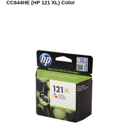
CC644HE (HP 121 XL) Color