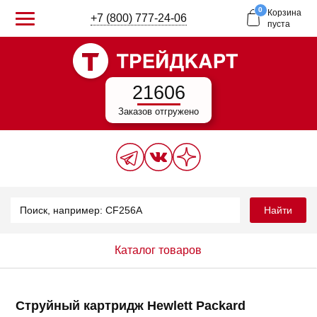
0
Корзина
+7 (800) 777-24-06
пуста
21606
Заказов отгружено
Найти
Каталог товаров
Струйный картридж Hewlett Packard