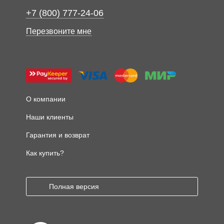
+7 (800) 777-24-06
Перезвоните мне
О компании
Наши клиенты
Гарантия и возврат
Как купить?
Полная версия