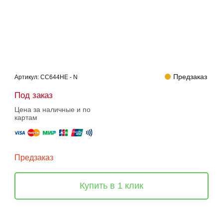
Предзаказ
Артикул:
CC644HE - N
Под заказ
Цена за наличные и по
картам
Предзаказ
Купить в 1 клик