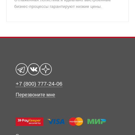
бизнес-процессы гарантируют низкие цены.
+7 (800) 777-24-06
Перезвоните мне