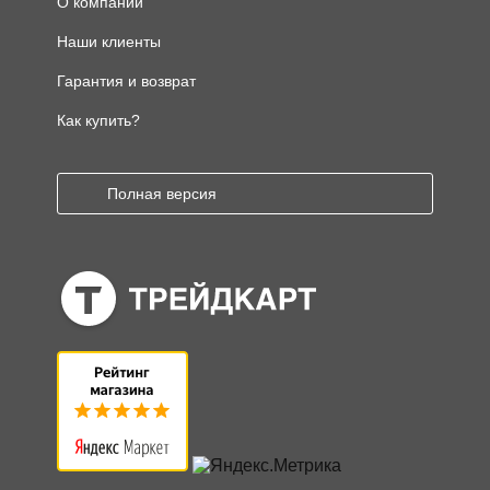
О компании
Наши клиенты
Гарантия и возврат
Как купить?
Полная версия