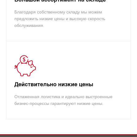
Благодаря собственному складу мы можем
предложить низкие цены и высокую скорость
обслуживания.
Действительно низкие цены
Отлаженная логистика и идеально выстроенные
бизнес-процессы гарантируют низкие цены.