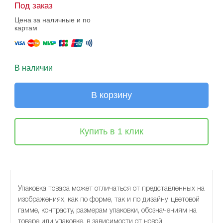
Под заказ
Цена за наличные и по
картам
В наличии
В корзину
Купить в 1 клик
Упаковка товара может отличаться от представленных на
изображениях, как по форме, так и по дизайну, цветовой
гамме, контрасту, размерам упаковки, обозначениям на
товаре или упаковке, в зависимости от новой