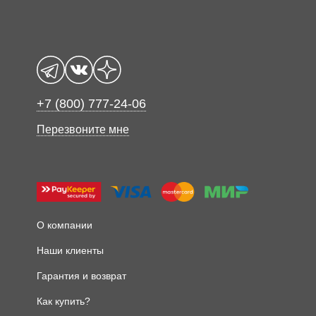
+7 (800) 777-24-06
Перезвоните мне
О компании
Наши клиенты
Гарантия и возврат
Как купить?