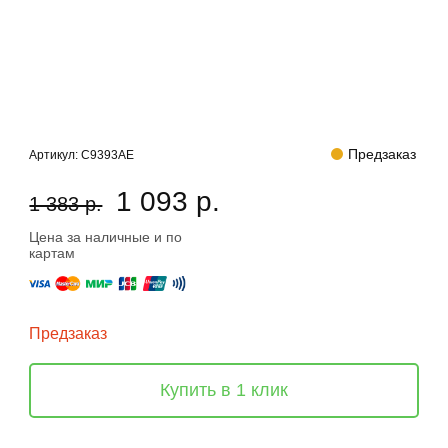
Предзаказ
Артикул:
C9393AE
1 093 р.
1 383 р.
Цена за наличные и по
картам
Предзаказ
Купить в 1 клик