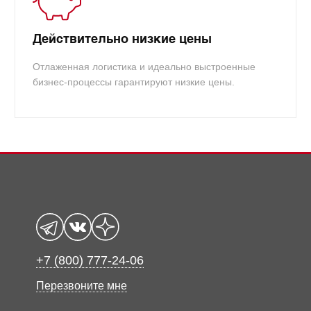
Действительно низкие цены
Отлаженная логистика и идеально выстроенные
бизнес-процессы гарантируют низкие цены.
+7 (800) 777-24-06
Перезвоните мне