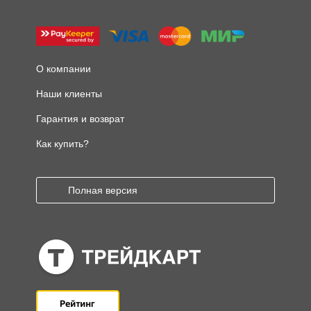
О компании
Наши клиенты
Гарантия и возврат
Как купить?
Полная версия