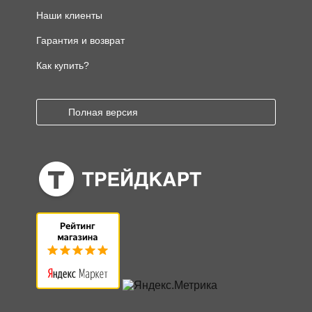
Наши клиенты
Гарантия и возврат
Как купить?
Полная версия