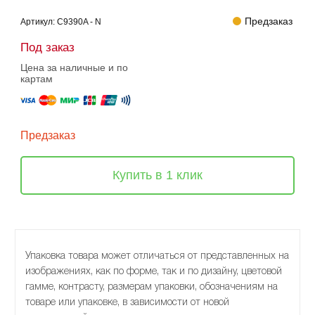
Предзаказ
Артикул:
C9390A - N
Под заказ
Цена за наличные и по
картам
Предзаказ
Купить в 1 клик
Упаковка товара может отличаться от представленных на
изображениях, как по форме, так и по дизайну, цветовой
гамме, контрасту, размерам упаковки, обозначениям на
товаре или упаковке, в зависимости от новой