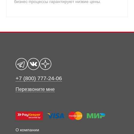
бизнес-процессы гарантируют низкие цены.
+7 (800) 777-24-06
Перезвоните мне
О компании