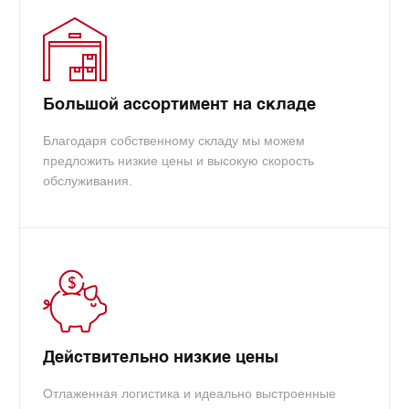
Большой ассортимент на складе
Благодаря собственному складу мы можем
предложить низкие цены и высокую скорость
обслуживания.
Действительно низкие цены
Отлаженная логистика и идеально выстроенные