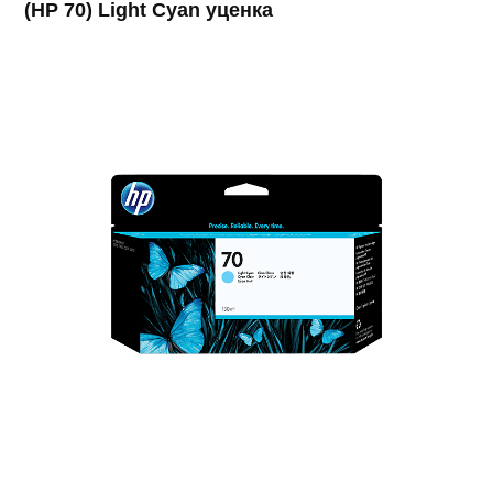
(HP 70) Light Cyan уценка