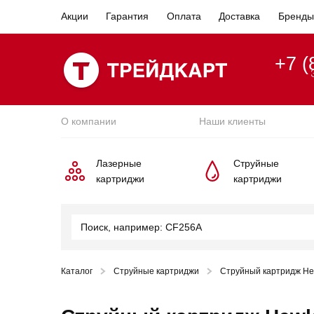
Акции
Гарантия
Оплата
Доставка
Бренды
+7 (
О компании
Наши клиенты
Лазерные
Струйные
картриджи
картриджи
Каталог
Струйные картриджи
Струйный картридж Hew