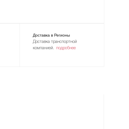
Доставка в Регионы
Доставка транспортной
компанией.
подробнее