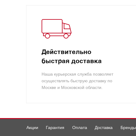
Действительно
быстрая доставка
Наша курьерская служба позволяет
осуществлять быструю доставку по
Москве и Московской области.
Акции
Гарантия
Оплата
Доставка
Бренды