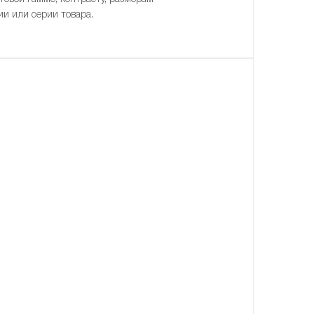
ии или серии товара.